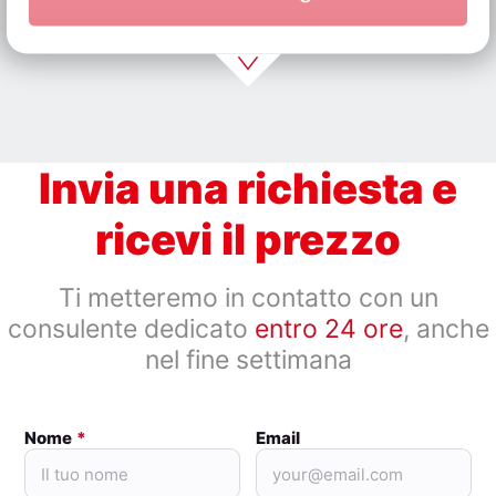
Invia una richiesta e
ricevi il prezzo
Ti metteremo in contatto con un
consulente dedicato
entro 24 ore
, anche
nel fine settimana
Nome
Email