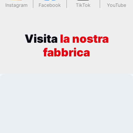
Instagram
Facebook
TikTok
YouTube
Visita
la nostra
fabbrica