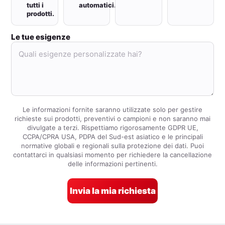
tutti i
automatici.
prodotti.
Le tue esigenze
Le informazioni fornite saranno utilizzate solo per gestire
richieste sui prodotti, preventivi o campioni e non saranno mai
divulgate a terzi. Rispettiamo rigorosamente GDPR UE,
CCPA/CPRA USA, PDPA del Sud-est asiatico e le principali
normative globali e regionali sulla protezione dei dati. Puoi
contattarci in qualsiasi momento per richiedere la cancellazione
delle informazioni pertinenti.
Invia la mia richiesta