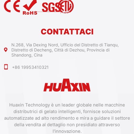
CONTATTACI
N.268, Via Dexing Nord, Ufficio del Distretto di Tianqu,
Distretto di Decheng, Città di Dezhou, Provincia di
Shandong, Cina
+86 19953410321
Huaxin Technology è un leader globale nelle macchine
distributrici di gelato intelligenti, fornisce soluzioni
automatizzate ad alto rendimento e mira a guidare il settore
della vendita al dettaglio non presidiato attraverso
l'innovazione.