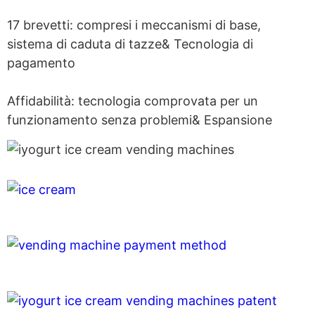
17 brevetti: compresi i meccanismi di base,
sistema di caduta di tazze& Tecnologia di
pagamento
Affidabilità: tecnologia comprovata per un
funzionamento senza problemi& Espansione