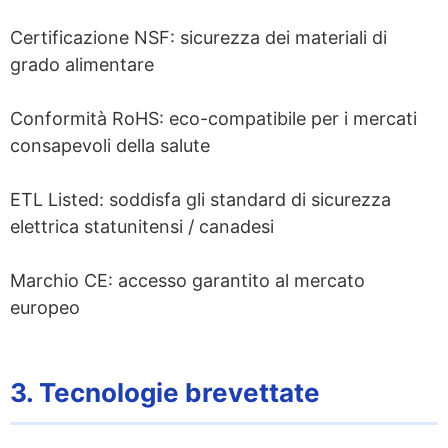
Certificazione NSF: sicurezza dei materiali di
grado alimentare
Conformità RoHS: eco-compatibile per i mercati
consapevoli della salute
ETL Listed: soddisfa gli standard di sicurezza
elettrica statunitensi / canadesi
Marchio CE: accesso garantito al mercato
europeo
3. Tecnologie brevettate