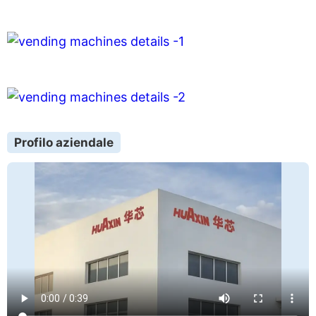
Profilo aziendale