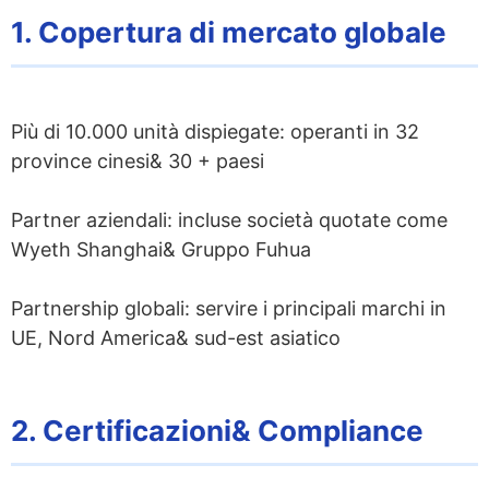
1. Copertura di mercato globale
Più di 10.000 unità dispiegate: operanti in 32
province cinesi& 30 + paesi
Partner aziendali: incluse società quotate come
Wyeth Shanghai& Gruppo Fuhua
Partnership globali: servire i principali marchi in
UE, Nord America& sud-est asiatico
2. Certificazioni& Compliance