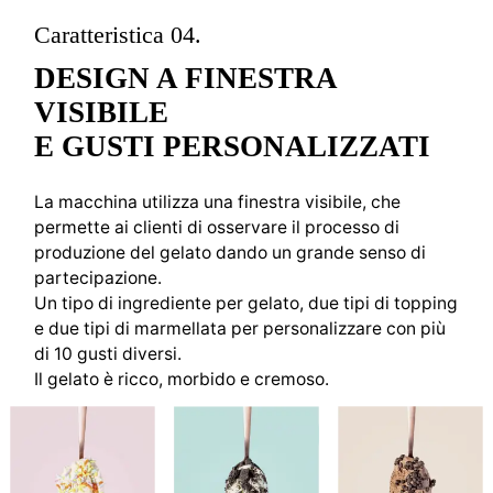
Caratteristica 04.
DESIGN A FINESTRA
VISIBILE
E GUSTI PERSONALIZZATI
La macchina utilizza una finestra visibile, che
permette ai clienti di osservare il processo di
produzione del gelato dando un grande senso di
partecipazione.
Un tipo di ingrediente per gelato, due tipi di topping
e due tipi di marmellata per personalizzare con più
di 10 gusti diversi.
Il gelato è ricco, morbido e cremoso.