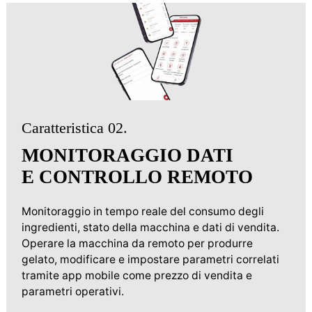
Caratteristica 02.
MONITORAGGIO DATI
E CONTROLLO REMOTO
Monitoraggio in tempo reale del consumo degli
ingredienti, stato della macchina e dati di vendita.
Operare la macchina da remoto per produrre
gelato, modificare e impostare parametri correlati
tramite app mobile come prezzo di vendita e
parametri operativi.