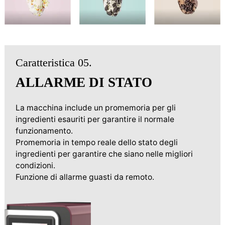
Caratteristica 05.
ALLARME DI STATO
La macchina include un promemoria per gli
ingredienti esauriti per garantire il normale
funzionamento.
Promemoria in tempo reale dello stato degli
ingredienti per garantire che siano nelle migliori
condizioni.
Funzione di allarme guasti da remoto.