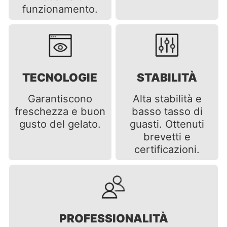
funzionamento.
TECNOLOGIE
STABILITÀ
Garantiscono
Alta stabilità e
freschezza e buon
basso tasso di
gusto del gelato.
guasti. Ottenuti
brevetti e
certificazioni.
PROFESSIONALITÀ