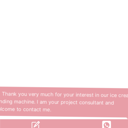
Hi, Thank you very much for your interest in our ice cr
vending machine. I am your project consultant and
welcome to contact me.