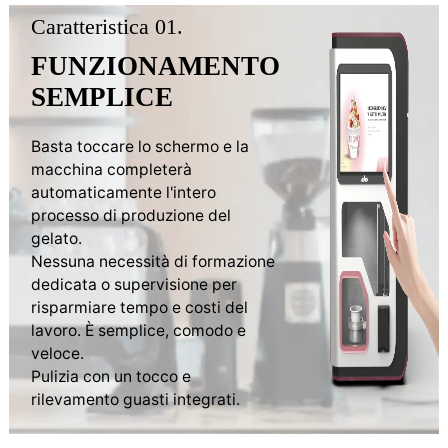
Caratteristica 01.
FUNZIONAMENTO
SEMPLICE
Basta toccare lo schermo e la
macchina completerà
automaticamente l'intero
processo di produzione del
gelato.
Nessuna necessità di formazione
dedicata o supervisione per
risparmiare tempo e costi del
lavoro. È semplice, comodo e
veloce.
Pulizia con un tocco e
rilevamento guasti integrati.