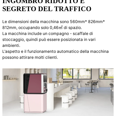
INGOMBRO RIDOTTO E
SEGRETO DEL TRAFFICO
Le dimensioni della macchina sono 560mm* 826mm*
812mm, occupando solo 0,46㎡ di spazio.
La macchina include un compagno - scaffale di
stoccaggio, quindi può essere posizionata in vari
ambienti.
L'aspetto e il funzionamento automatico della macchina
possono attirare molti clienti.