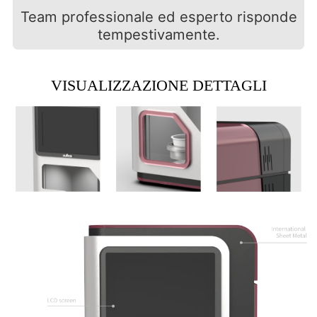
Team professionale ed esperto risponde
tempestivamente.
VISUALIZZAZIONE DETTAGLI