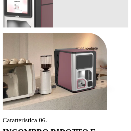
Caratteristica 06.