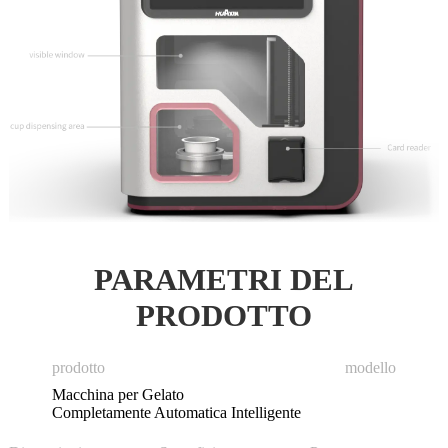
PARAMETRI DEL
PRODOTTO
prodotto
modello
Macchina per Gelato
Completamente Automatica Intelligente