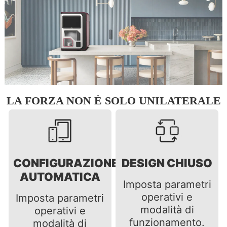
LA FORZA NON È SOLO UNILATERALE
CONFIGURAZIONE
DESIGN CHIUSO
AUTOMATICA
Imposta parametri
operativi e
Imposta parametri
modalità di
operativi e
funzionamento.
modalità di