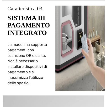
Caratteristica 03.
SISTEMA DI
PAGAMENTO
INTEGRATO
La macchina supporta
pagamenti con
scansione QR e carta.
Non è necessario
installare dispositivi di
pagamento e si
massimizza l'utilizzo
dello spazio.