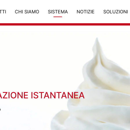
TTI
CHI SIAMO
SISTEMA
NOTIZIE
SOLUZIONI
AZIONE ISTANTANEA
o