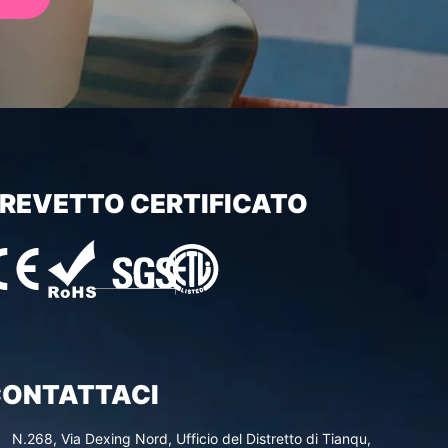
REVETTO CERTIFICATO
ONTATTACI
N.268, Via Dexing Nord, Ufficio del Distretto di Tianqu,