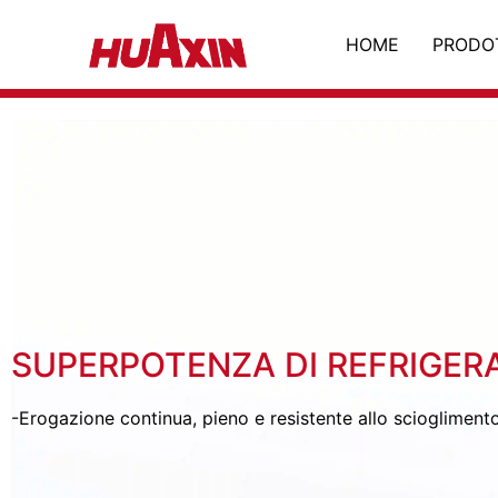
HOME
PRODO
SUPERPOTENZA DI REFRIGER
-Erogazione continua, pieno e resistente allo sciogliment