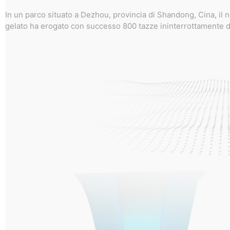
In un parco situato a Dezhou, provincia di Shandong, Cina, il n
gelato ha erogato con successo 800 tazze ininterrottamente da