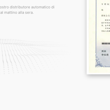
ostro distributore automatico di
l mattino alla sera.