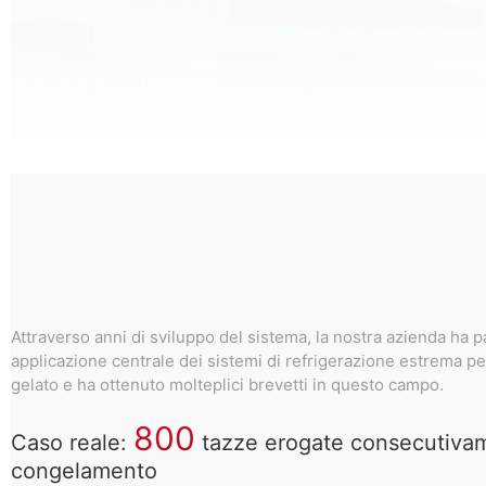
Attraverso anni di sviluppo del sistema, la nostra azienda ha 
applicazione centrale dei sistemi di refrigerazione estrema per
gelato e ha ottenuto molteplici brevetti in questo campo.
800
Caso reale:
tazze erogate consecutiva
congelamento