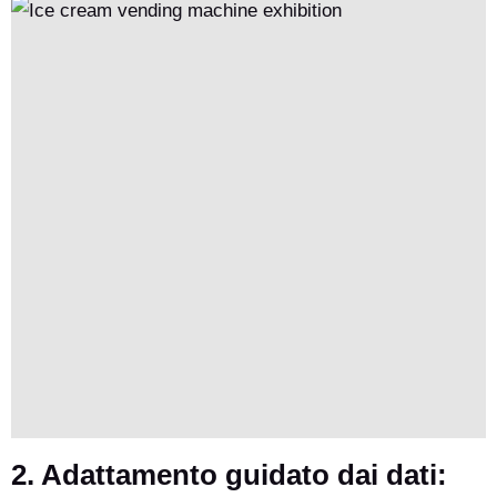
2. Adattamento guidato dai dati: