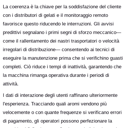
La coerenza è la chiave per la soddisfazione del cliente
con i distributori di gelati e il monitoraggio remoto
favorisce questo riducendo le interruzioni. Gli avvisi
predittivi segnalano i primi segni di sforzo meccanico—
come il rallentamento dei nastri trasportatori o velocità
irregolari di distribuzione— consentendo ai tecnici di
eseguire la manutenzione prima che si verifichino guasti
completi. Ciò riduce i tempi di inattività, garantendo che
la macchina rimanga operativa durante i periodi di
attività.
I dati di interazione degli utenti raffinano ulteriormente
l'esperienza. Tracciando quali aromi vendono più
velocemente o con quante frequenze si verificano errori
di pagamento, gli operatori possono perfezionare la