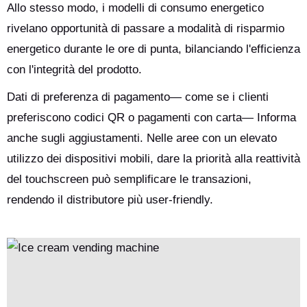
Allo stesso modo, i modelli di consumo energetico
rivelano opportunità di passare a modalità di risparmio
energetico durante le ore di punta, bilanciando l'efficienza
con l'integrità del prodotto.
Dati di preferenza di pagamento— come se i clienti
preferiscono codici QR o pagamenti con carta— Informa
anche sugli aggiustamenti. Nelle aree con un elevato
utilizzo dei dispositivi mobili, dare la priorità alla reattività
del touchscreen può semplificare le transazioni,
rendendo il distributore più user-friendly.