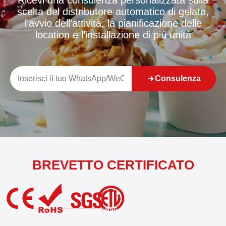
Ricevi una consulenza personalizzata sulla
scelta del distributore automatico di gelato,
l’avvio dell’attività, la pianificazione delle
location e l’installazione di più unità
Consulenza
BREVETTO CERTIFICATO