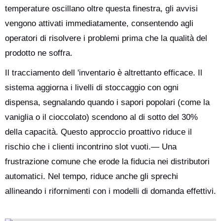
temperature oscillano oltre questa finestra, gli avvisi
vengono attivati immediatamente, consentendo agli
operatori di risolvere i problemi prima che la qualità del
prodotto ne soffra.
Il tracciamento dell 'inventario è altrettanto efficace. Il
sistema aggiorna i livelli di stoccaggio con ogni
dispensa, segnalando quando i sapori popolari (come la
vaniglia o il cioccolato) scendono al di sotto del 30%
della capacità. Questo approccio proattivo riduce il
rischio che i clienti incontrino slot vuoti.— Una
frustrazione comune che erode la fiducia nei distributori
automatici. Nel tempo, riduce anche gli sprechi
allineando i rifornimenti con i modelli di domanda effettivi.