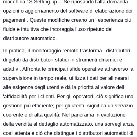
macchina.’ S Setting up— Se riposando l'alta domanda
opzioni o aggiornamento del software di elaborazione dei
pagamenti. Queste modifiche creano un ' esperienza più
fluida e intuitiva che incoraggia l'uso ripetuto del
distributore automatico.
In pratica, il monitoraggio remoto trasforma i distributori
di gelati da distributori statici in strumenti dinamici e
adattivi. Affronta le principali sfide operative attraverso la
supervisione in tempo reale, utilizza i dati per allinearsi
alle esigenze degli utenti e dà la priorità al valore dell
'affidabilità per i clienti. Per gli operatori, ciò significa una
gestione più efficiente; per gli utenti, significa un servizio
coerente e di alta qualità. Nel panorama in evoluzione
della vendita al dettaglio automatizzato, una sorveglianza
così attenta è ciò che distingue i distributori automatici di