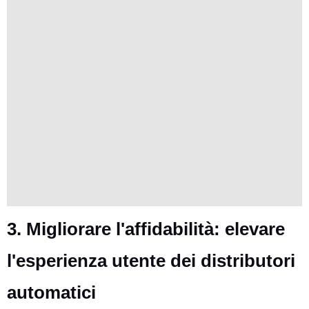
3. Migliorare l'affidabilità: elevare
l'esperienza utente dei distributori
automatici