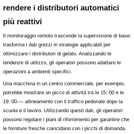
rendere i distributori automatici
più reattivi
Il monitoraggio remoto trascende la supervisione di base;
trasforma i dati grezzi in strategie applicabili per
ottimizzare i distributori di gelato. Analizzando le
tendenze di utilizzo, gli operatori possono adattare le
operazioni a ambienti specifici.
Una macchina in un centro commerciale, per esempio,
potrebbe mostrare un picco di attività tra le 15: 00 e le
19: 00.— allineamento con il traffico pedonale dopo la
scuola e il lavoro. Utilizzando questi dati, gli operatori
possono regolare i piani di rifornimento per garantire che
le forniture fresche coincidano con i picchi di domanda.