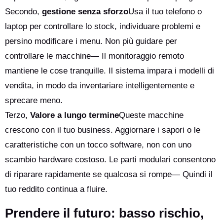
Secondo,
gestione senza sforzo
Usa il tuo telefono o
laptop per controllare lo stock, individuare problemi e
persino modificare i menu. Non più guidare per
controllare le macchine— Il monitoraggio remoto
mantiene le cose tranquille. Il sistema impara i modelli di
vendita, in modo da inventariare intelligentemente e
sprecare meno.
Terzo,
Valore a lungo termine
Queste macchine
crescono con il tuo business. Aggiornare i sapori o le
caratteristiche con un tocco software, non con uno
scambio hardware costoso. Le parti modulari consentono
di riparare rapidamente se qualcosa si rompe— Quindi il
tuo reddito continua a fluire.
Prendere il futuro: basso rischio,