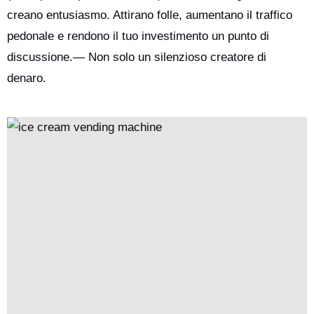
creano entusiasmo. Attirano folle, aumentano il traffico
pedonale e rendono il tuo investimento un punto di
discussione.— Non solo un silenzioso creatore di
denaro.