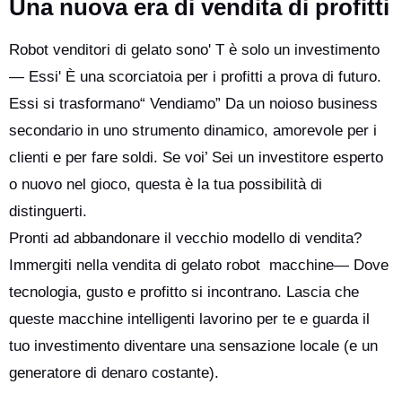
Una nuova era di vendita di profitti
Robot venditori di gelato sono' T è solo un investimento
— Essi' È una scorciatoia per i profitti a prova di futuro.
Essi si trasformano“ Vendiamo” Da un noioso business
secondario in uno strumento dinamico, amorevole per i
clienti e per fare soldi. Se voi’ Sei un investitore esperto
o nuovo nel gioco, questa è la tua possibilità di
distinguerti.
Pronti ad abbandonare il vecchio modello di vendita?
Immergiti nella vendita di gelato robot macchine— Dove
tecnologia, gusto e profitto si incontrano. Lascia che
queste macchine intelligenti lavorino per te e guarda il
tuo investimento diventare una sensazione locale (e un
generatore di denaro costante).