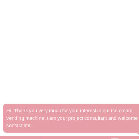
Hi, Thank you very much for your interest in our ice cream
vending machine. I am your project consultant and welcome 
contact me.