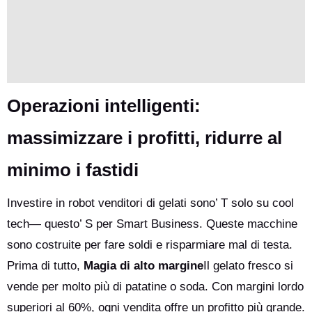
Operazioni intelligenti:
massimizzare i profitti, ridurre al
minimo i fastidi
Investire in robot venditori di gelati sono’ T solo su cool
tech— questo’ S per Smart Business. Queste macchine
sono costruite per fare soldi e risparmiare mal di testa.
Prima di tutto,
Magia di alto margine
Il gelato fresco si
vende per molto più di patatine o soda. Con margini lordo
superiori al 60%, ogni vendita offre un profitto più grande.