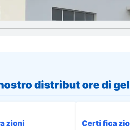
nostro distribut ore di gel
a zioni
Certi fica zio