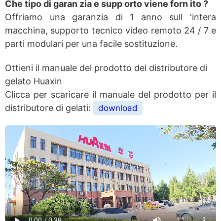
Che tipo di garan zia e supp orto viene forn ito ?
Offriamo una garanzia di 1 anno sull 'intera
macchina, supporto tecnico video remoto 24 / 7 e
parti modulari per una facile sostituzione.
Ottieni il manuale del prodotto del distributore di
gelato Huaxin
Clicca per scaricare il manuale del prodotto per il
distributore di gelati:
download