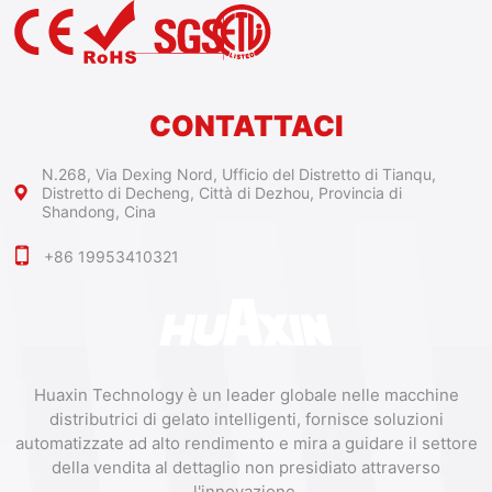
CONTATTACI
N.268, Via Dexing Nord, Ufficio del Distretto di Tianqu,
Distretto di Decheng, Città di Dezhou, Provincia di
Shandong, Cina
+86 19953410321
Huaxin Technology è un leader globale nelle macchine
distributrici di gelato intelligenti, fornisce soluzioni
automatizzate ad alto rendimento e mira a guidare il settore
della vendita al dettaglio non presidiato attraverso
l'innovazione.