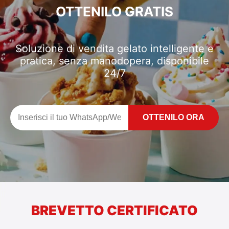
OTTENILO GRATIS
Soluzione di vendita gelato intelligente e
pratica, senza manodopera, disponibile
24/7
OTTENILO ORA
BREVETTO CERTIFICATO