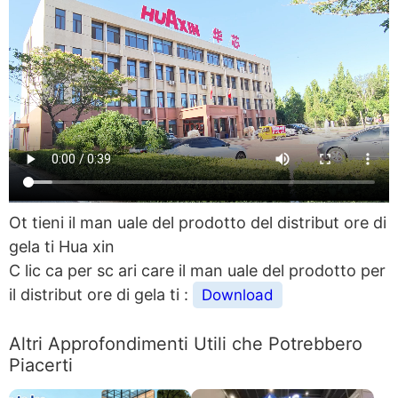
Ot tieni il man uale del prodotto del distribut ore di
gela ti Hua xin
C lic ca per sc ari care il man uale del prodotto per
il distribut ore di gela ti :
Download
Altri Approfondimenti Utili che Potrebbero
Piacerti