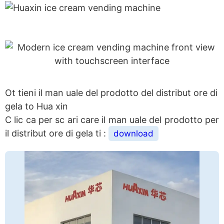
Ot tieni il man uale del prodotto del distribut ore di
gela to Hua xin
C lic ca per sc ari care il man uale del prodotto per
il distribut ore di gela ti :
download