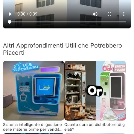
Altri Approfondimenti Utili che Potrebbero
Piacerti
Sistema intelligente di gestione
Quanto dura un distributore di g
delle materie prime per venditori
elati?
di gelato testati