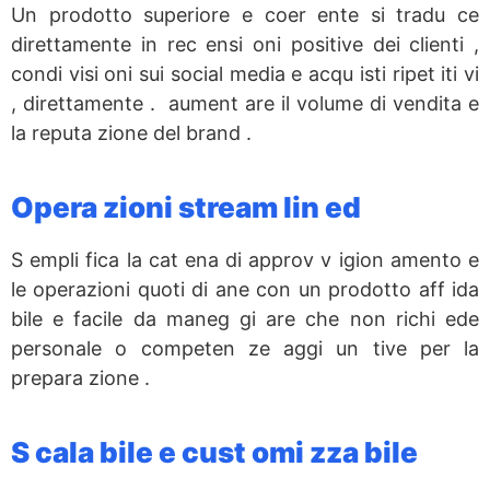
Un prodotto superiore e coer ente si tradu ce
direttamente in rec ensi oni positive dei clienti ,
condi visi oni sui social media e acqu isti ripet iti vi
, direttamente . aument are il volume di vendita e
la reputa zione del brand .
Opera zioni stream lin ed
S empli fica la cat ena di approv v igion amento e
le operazioni quoti di ane con un prodotto aff ida
bile e facile da maneg gi are che non richi ede
personale o competen ze aggi un tive per la
prepara zione .
S cala bile e cust omi zza bile