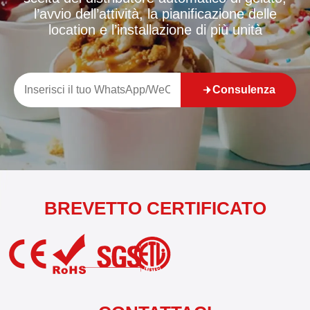
l’avvio dell’attività, la pianificazione delle
location e l’installazione di più unità
Consulenza
BREVETTO CERTIFICATO