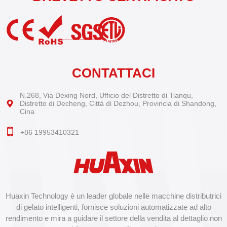
CONTATTACI
N.268, Via Dexing Nord, Ufficio del Distretto di Tianqu,
Distretto di Decheng, Città di Dezhou, Provincia di Shandong,
Cina
+86 19953410321
Huaxin Technology è un leader globale nelle macchine distributrici
di gelato intelligenti, fornisce soluzioni automatizzate ad alto
rendimento e mira a guidare il settore della vendita al dettaglio non