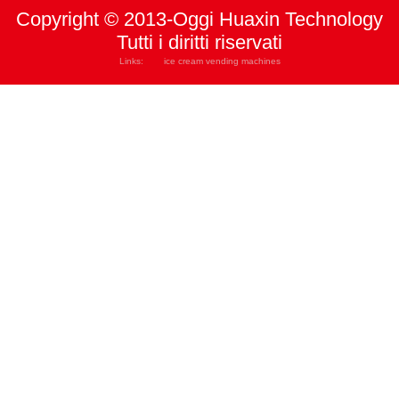
Copyright © 2013-Oggi Huaxin Technology
Tutti i diritti riservati
Links:
ice cream vending machines