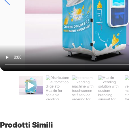
Prodotti Simili