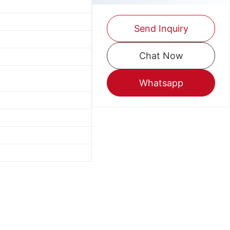
Send Inquiry
Chat Now
Whatsapp