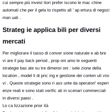
cui sempre più invest itori prefer iscono le mac chine
automati che per il gela to rispetto all ' ap ertura di negozi
man uali .
Strateg ie applica bili per diversi
mercati
Per migliorare il tasso di conver sione naturale e ab bre
vi are il pay back period , prop oni amo le seguenti
strategie bas ate su tre dimensi oni : sele zione della
location , model li di pric ing e gestione dei conten uti visi
vi . Queste strategie sono ri ass unte da operatori' esperi
enze reali e sono stati verific ati in scenari commerciali
in diversi paesi .
Lo ca lizzazione prior ità