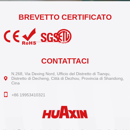
BREVETTO CERTIFICATO
CONTATTACI
N.268, Via Dexing Nord, Ufficio del Distretto di Tianqu,
Distretto di Decheng, Città di Dezhou, Provincia di Shandong,
Cina
+86 19953410321