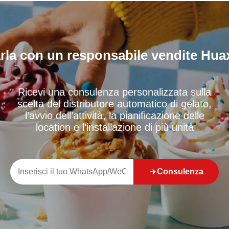
rla con un responsabile vendite Hua
Ricevi una consulenza personalizzata sulla
scelta del distributore automatico di gelato,
l’avvio dell’attività, la pianificazione delle
location e l’installazione di più unità
Consulenza