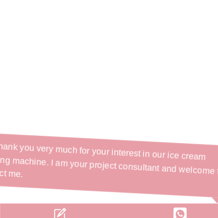
Hi, Thank you very much for your interest in our ice cream
vending machine. I am your project consultant and welcome 
contact me.