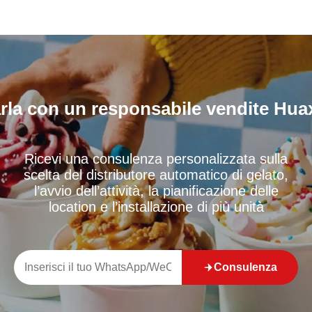
ser-friendly
rla con un responsabile vendite Hua
Ricevi una consulenza personalizzata sulla
scelta del distributore automatico di gelato,
l’avvio dell’attività, la pianificazione delle
location e l’installazione di più unità
Consulenza