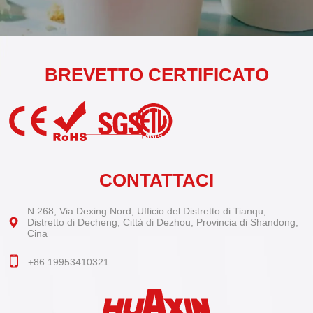
BREVETTO CERTIFICATO
CONTATTACI
N.268, Via Dexing Nord, Ufficio del Distretto di Tianqu,
Distretto di Decheng, Città di Dezhou, Provincia di Shandong,
Cina
+86 19953410321