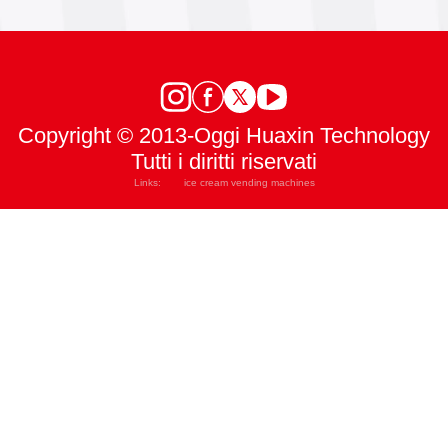
Copyright © 2013-Oggi Huaxin Technology
Tutti i diritti riservati
Links:
ice cream vending machines