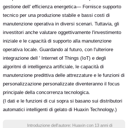
gestione dell' efficienza energetica— Fornisce supporto
tecnico per una produzione stabile e bassi costi di
manutenzione operativa in diversi scenari. Tuttavia, gli
investitori anche valutare oggettivamente l'investimento
iniziale e le capacità di supporto alla manutenzione
operativa locale. Guardando al futuro, con l'ulteriore
integrazione dell ' Internet of Things (IoT) e degli
algoritmi di intelligenza artificiale, le capacità di
manutenzione predittiva delle attrezzature e le funzioni di
personalizzazione personalizzate diventeranno il focus
principale della concorrenza tecnologica.
(I dati e le funzioni di cui sopra si basano sui distributori
automatici intelligenti di gelato di Huaxin Technology.)
Introduzione dell'autore: Huaxin con 13 anni di