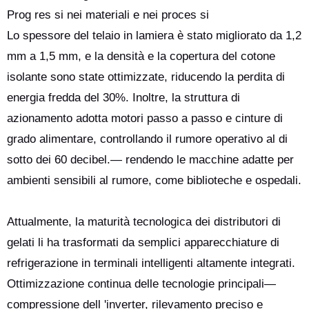
Prog res si nei materiali e nei proces si
Lo spessore del telaio in lamiera è stato migliorato da 1,2
mm a 1,5 mm, e la densità e la copertura del cotone
isolante sono state ottimizzate, riducendo la perdita di
energia fredda del 30%. Inoltre, la struttura di
azionamento adotta motori passo a passo e cinture di
grado alimentare, controllando il rumore operativo al di
sotto dei 60 decibel.— rendendo le macchine adatte per
ambienti sensibili al rumore, come biblioteche e ospedali.
Attualmente, la maturità tecnologica dei distributori di
gelati li ha trasformati da semplici apparecchiature di
refrigerazione in terminali intelligenti altamente integrati.
Ottimizzazione continua delle tecnologie principali—
compressione dell 'inverter, rilevamento preciso e