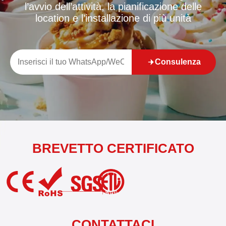
l’avvio dell’attività, la pianificazione delle
location e l’installazione di più unità
Consulenza
BREVETTO CERTIFICATO
CONTATTACI