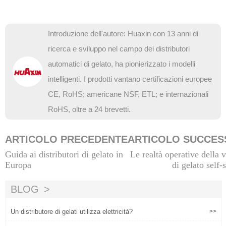
Introduzione dell'autore: Huaxin con 13 anni di
ricerca e sviluppo nel campo dei distributori
automatici di gelato, ha pionierizzato i modelli
intelligenti. I prodotti vantano certificazioni europee
CE, RoHS; americane NSF, ETL; e internazionali
RoHS, oltre a 24 brevetti.
ARTICOLO PRECEDENTE
ARTICOLO SUCCES
Guida ai distributori di gelato in
Le realtà operative della 
Europa
di gelato self-
BLOG
Un distributore di gelati utilizza elettricità?
>>