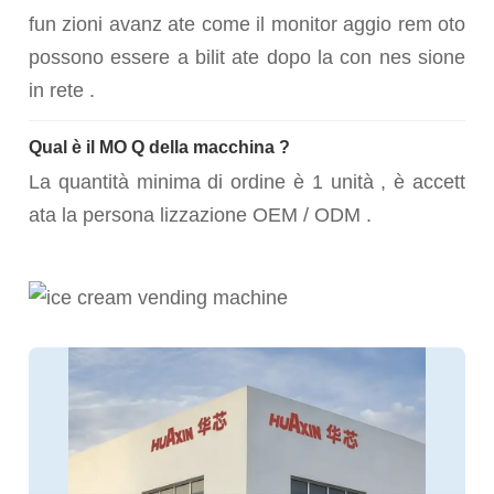
fun zioni avanz ate come il monitor aggio rem oto
possono essere a bilit ate dopo la con nes sione
in rete .
Qual è il MO Q della macchina ?
La quantità minima di ordine è 1 unità , è accett
ata la persona lizzazione OEM / ODM .