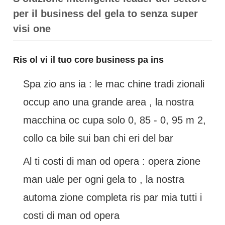
per il business del gela to senza super
visi one
Ris ol vi il tuo core business pa ins
Spa zio ans ia : le mac chine tradi zionali
occup ano una grande area , la nostra
macchina oc cupa solo 0, 85 - 0, 95 m 2,
collo ca bile sui ban chi eri del bar
Al ti costi di man od opera : opera zione
man uale per ogni gela to , la nostra
automa zione completa ris par mia tutti i
costi di man od opera