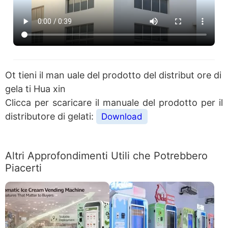
Ot tieni il man uale del prodotto del distribut ore di
gela ti Hua xin
Clicca per scaricare il manuale del prodotto per il
distributore di gelati:
Download
Altri Approfondimenti Utili che Potrebbero
Piacerti