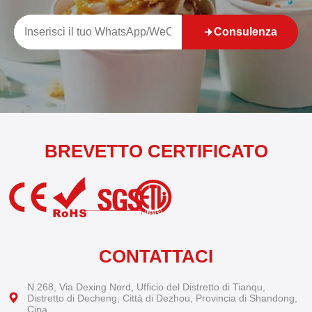
Consulenza
BREVETTO CERTIFICATO
CONTATTACI
N.268, Via Dexing Nord, Ufficio del Distretto di Tianqu,
Distretto di Decheng, Città di Dezhou, Provincia di Shandong,
Cina