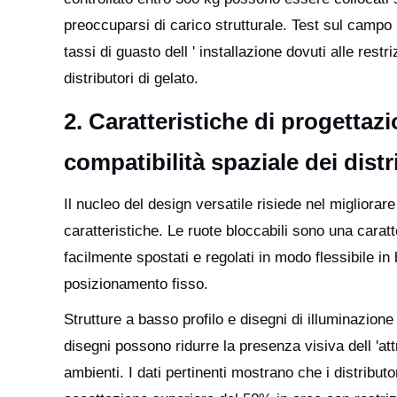
preoccuparsi di carico strutturale. Test sul campo 
tassi di guasto dell ' installazione dovuti alle res
distributori di gelato.
2. Caratteristiche di progettaz
compatibilità spaziale dei distr
Il nucleo del design versatile risiede nel migliorare
caratteristiche. Le ruote bloccabili sono una caratte
facilmente spostati e regolati in modo flessibile in 
posizionamento fisso.
Strutture a basso profilo e disegni di illuminazione
disegni possono ridurre la presenza visiva dell 'att
ambienti. I dati pertinenti mostrano che i distributo