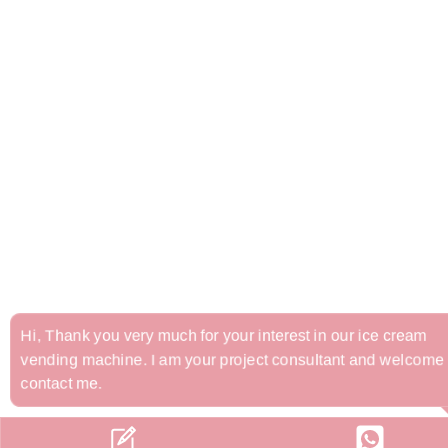
Hi, Thank you very much for your interest in our ice cream
vending machine. I am your project consultant and welcome 
contact me.