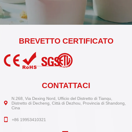
BREVETTO CERTIFICATO
CONTATTACI
N.268, Via Dexing Nord, Ufficio del Distretto di Tianqu,
Distretto di Decheng, Città di Dezhou, Provincia di Shandong,
Cina
+86 19953410321