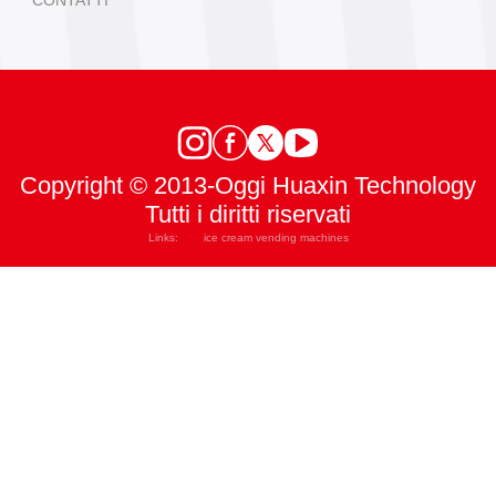
Copyright © 2013-Oggi Huaxin Technology
Tutti i diritti riservati
Links:
ice cream vending machines