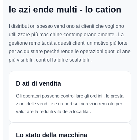
le azi ende multi - lo cation
I distribut ori spesso vend ono ai clienti che vogliono
utili zzare più mac chine contemp orane amente . La
gestione remo ta dà a questi clienti un motivo più forte
per ac quist are perché rende le operazioni quoti di ane
più visi bili , control la bili e scala bili .
D ati di vendita
Gli operatori possono control lare gli ord ini , le presta
zioni delle vend ite e i report sui rica vi in rem oto per
valut are la redd iti vità della loca lità .
Lo stato della macchina