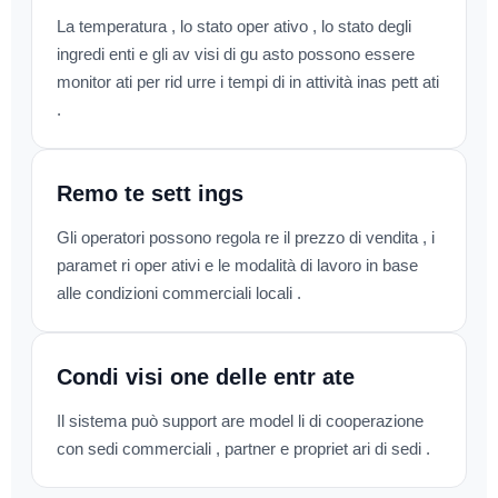
La temperatura , lo stato oper ativo , lo stato degli
ingredi enti e gli av visi di gu asto possono essere
monitor ati per rid urre i tempi di in attività inas pett ati
.
Remo te sett ings
Gli operatori possono regola re il prezzo di vendita , i
paramet ri oper ativi e le modalità di lavoro in base
alle condizioni commerciali locali .
Condi visi one delle entr ate
Il sistema può support are model li di cooperazione
con sedi commerciali , partner e propriet ari di sedi .