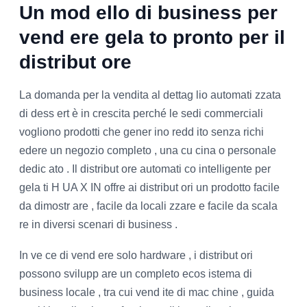
Un mod ello di business per
vend ere gela to pronto per il
distribut ore
La domanda per la vendita al dettag lio automati zzata
di dess ert è in crescita perché le sedi commerciali
vogliono prodotti che gener ino redd ito senza richi
edere un negozio completo , una cu cina o personale
dedic ato . Il distribut ore automati co intelligente per
gela ti H UA X IN offre ai distribut ori un prodotto facile
da dimostr are , facile da locali zzare e facile da scala
re in diversi scenari di business .
In ve ce di vend ere solo hardware , i distribut ori
possono svilupp are un completo ecos istema di
business locale , tra cui vend ite di mac chine , guida