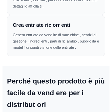
dettag lio aff olla ti .
Crea entr ate ric orr enti
Genera entr ate da vend ite di mac chine , servizi di
gestione , ingredi enti , parti di ric ambio , pubblic ità e
model li di condi visi one delle entr ate .
Perché questo prodotto è più
facile da vend ere per i
distribut ori