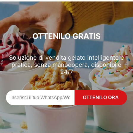
OTTENILO GRATIS
Soluzione di vendita gelato intelligente e
pratica, senza manodopera, disponibile
24/7
OTTENILO ORA