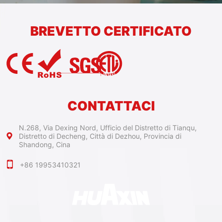
BREVETTO CERTIFICATO
CONTATTACI
N.268, Via Dexing Nord, Ufficio del Distretto di Tianqu,
Distretto di Decheng, Città di Dezhou, Provincia di
Shandong, Cina
+86 19953410321