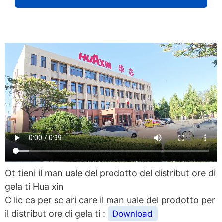
Ot tieni il man uale del prodotto del distribut ore di
gela ti Hua xin
C lic ca per sc ari care il man uale del prodotto per
il distribut ore di gela ti :
Download